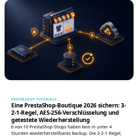
PRESTASHOP TUTORIALS
Eine PrestaShop-Boutique 2026 sichern: 3-
2-1-Regel, AES-256-Verschlüsselung und
getestete Wiederherstellung
6 von 10 PrestaShop-Shops haben kein in unter 4
Stunden wiederherstellbares Backup. Die 3-2-1-Regel,