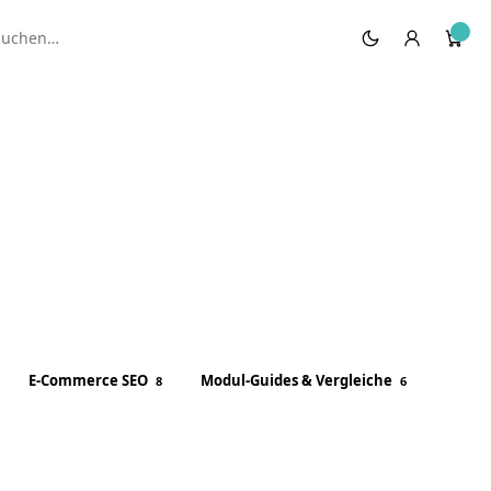
E-Commerce SEO
Modul-Guides & Vergleiche
8
6