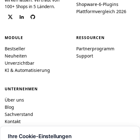
Shopware-6-Plugins
100+ Shops in 5 Ländern.
Plattformvergleich 2026
MODULE
RESSOURCEN
Bestseller
Partnerprogramm
Neuheiten
Support
Unverzichtbar
KI & Automatisierung
UNTERNEHMEN
Über uns
Blog
Sachverstand
Kontakt
Ihre Cookie-Einstellungen