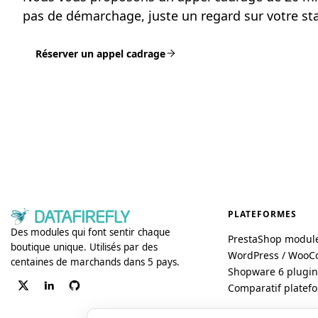
pas de démarchage, juste un regard sur votre st
Réserver un appel cadrage
PLATEFORMES
Des modules qui font sentir chaque
PrestaShop modul
boutique unique. Utilisés par des
WordPress / Woo
centaines de marchands dans 5 pays.
Shopware 6 plugin
Comparatif platef