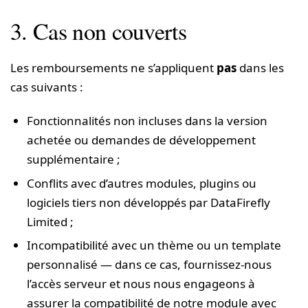
3. Cas non couverts
Les remboursements ne s’appliquent
pas
dans les
cas suivants :
Fonctionnalités non incluses dans la version
achetée ou demandes de développement
supplémentaire ;
Conflits avec d’autres modules, plugins ou
logiciels tiers non développés par DataFirefly
Limited ;
Incompatibilité avec un thème ou un template
personnalisé — dans ce cas, fournissez-nous
l’accès serveur et nous nous engageons à
assurer la compatibilité de notre module avec