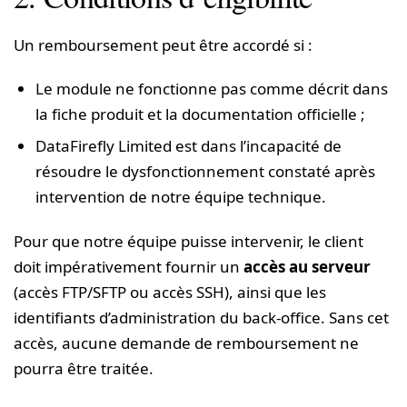
Un remboursement peut être accordé si :
Le module ne fonctionne pas comme décrit dans
la fiche produit et la documentation officielle ;
DataFirefly Limited est dans l’incapacité de
résoudre le dysfonctionnement constaté après
intervention de notre équipe technique.
Pour que notre équipe puisse intervenir, le client
doit impérativement fournir un
accès au serveur
(accès FTP/SFTP ou accès SSH), ainsi que les
identifiants d’administration du back-office. Sans cet
accès, aucune demande de remboursement ne
pourra être traitée.