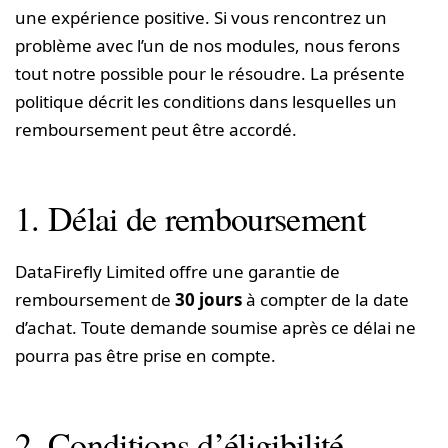
une expérience positive. Si vous rencontrez un
problème avec l’un de nos modules, nous ferons
tout notre possible pour le résoudre. La présente
politique décrit les conditions dans lesquelles un
remboursement peut être accordé.
1. Délai de remboursement
DataFirefly Limited offre une garantie de
remboursement de
30 jours
à compter de la date
d’achat. Toute demande soumise après ce délai ne
pourra pas être prise en compte.
2. Conditions d’éligibilité