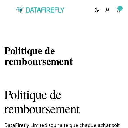
Politique de
remboursement
Politique de
remboursement
DataFirefly Limited souhaite que chaque achat soit