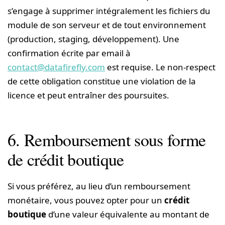
s’engage à supprimer intégralement les fichiers du
module de son serveur et de tout environnement
(production, staging, développement). Une
confirmation écrite par email à
contact@datafirefly.com
est requise. Le non-respect
de cette obligation constitue une violation de la
licence et peut entraîner des poursuites.
6. Remboursement sous forme
de crédit boutique
Si vous préférez, au lieu d’un remboursement
monétaire, vous pouvez opter pour un
crédit
boutique
d’une valeur équivalente au montant de