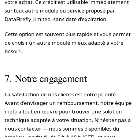
votre achat. Ce crédit est utilisable immédiatement
sur tout autre module ou service proposé par
DataFirefly Limited, sans date d’expiration.
Cette option est souvent plus rapide et vous permet
de choisir un autre module mieux adapté à votre
besoin.
7. Notre engagement
La satisfaction de nos clients est notre priorité.
Avant d’envisager un remboursement, notre équipe
mettra tout en œuvre pour trouver une solution
technique adaptée à votre situation. N’hésitez pas à
nous contacter — nous sommes disponibles du