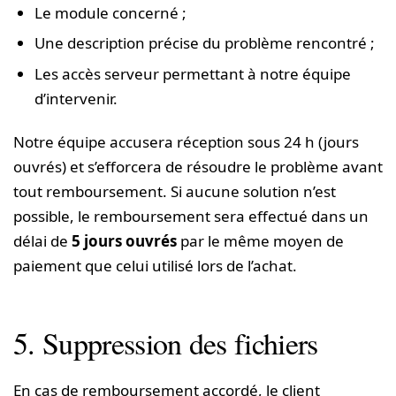
Le module concerné ;
Une description précise du problème rencontré ;
Les accès serveur permettant à notre équipe
d’intervenir.
Notre équipe accusera réception sous 24 h (jours
ouvrés) et s’efforcera de résoudre le problème avant
tout remboursement. Si aucune solution n’est
possible, le remboursement sera effectué dans un
délai de
5 jours ouvrés
par le même moyen de
paiement que celui utilisé lors de l’achat.
5. Suppression des fichiers
En cas de remboursement accordé, le client