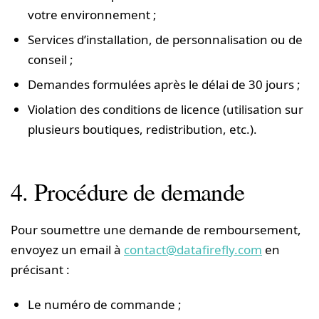
votre environnement ;
Services d’installation, de personnalisation ou de
conseil ;
Demandes formulées après le délai de 30 jours ;
Violation des conditions de licence (utilisation sur
plusieurs boutiques, redistribution, etc.).
4. Procédure de demande
Pour soumettre une demande de remboursement,
envoyez un email à
contact@datafirefly.com
en
précisant :
Le numéro de commande ;