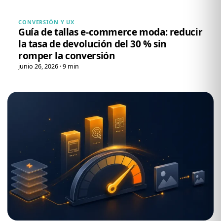
CONVERSIÓN Y UX
Guía de tallas e-commerce moda: reducir
la tasa de devolución del 30 % sin
romper la conversión
junio 26, 2026 · 9 min