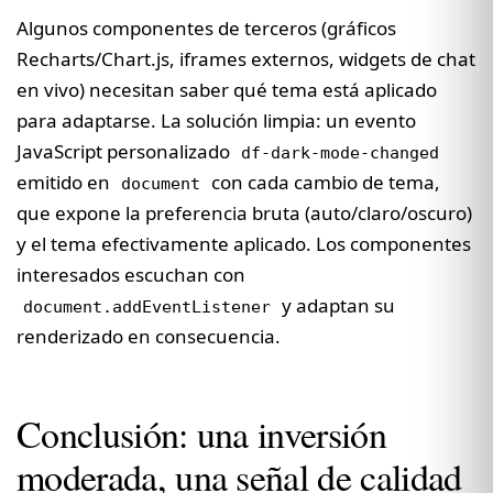
Algunos componentes de terceros (gráficos
Recharts/Chart.js, iframes externos, widgets de chat
en vivo) necesitan saber qué tema está aplicado
para adaptarse. La solución limpia: un evento
JavaScript personalizado
df-dark-mode-changed
emitido en
con cada cambio de tema,
document
que expone la preferencia bruta (auto/claro/oscuro)
y el tema efectivamente aplicado. Los componentes
interesados escuchan con
y adaptan su
document.addEventListener
renderizado en consecuencia.
Conclusión: una inversión
moderada, una señal de calidad