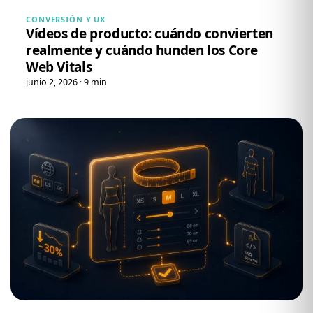
CONVERSIÓN Y UX
Vídeos de producto: cuándo convierten
realmente y cuándo hunden los Core
Web Vitals
junio 2, 2026 · 9 min