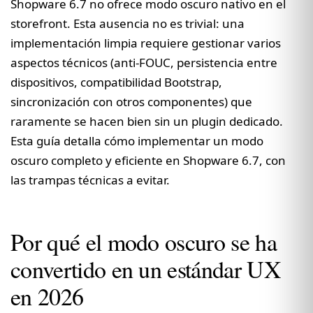
Shopware 6.7 no ofrece modo oscuro nativo en el
storefront. Esta ausencia no es trivial: una
implementación limpia requiere gestionar varios
aspectos técnicos (anti-FOUC, persistencia entre
dispositivos, compatibilidad Bootstrap,
sincronización con otros componentes) que
raramente se hacen bien sin un plugin dedicado.
Esta guía detalla cómo implementar un modo
oscuro completo y eficiente en Shopware 6.7, con
las trampas técnicas a evitar.
Por qué el modo oscuro se ha
convertido en un estándar UX
en 2026