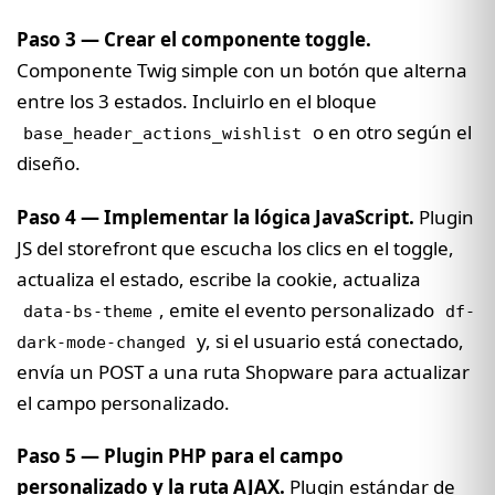
Paso 3 — Crear el componente toggle.
Componente Twig simple con un botón que alterna
entre los 3 estados. Incluirlo en el bloque
o en otro según el
base_header_actions_wishlist
diseño.
Paso 4 — Implementar la lógica JavaScript.
Plugin
JS del storefront que escucha los clics en el toggle,
actualiza el estado, escribe la cookie, actualiza
, emite el evento personalizado
data-bs-theme
df-
y, si el usuario está conectado,
dark-mode-changed
envía un POST a una ruta Shopware para actualizar
el campo personalizado.
Paso 5 — Plugin PHP para el campo
personalizado y la ruta AJAX.
Plugin estándar de