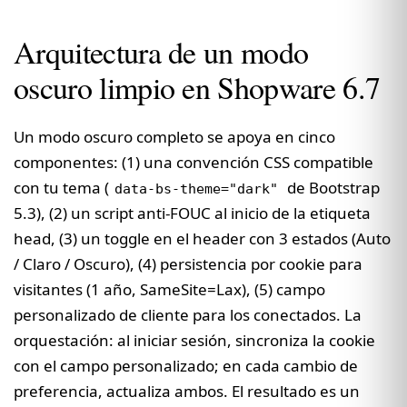
Arquitectura de un modo
oscuro limpio en Shopware 6.7
Un modo oscuro completo se apoya en cinco
componentes: (1) una convención CSS compatible
con tu tema (
de Bootstrap
data-bs-theme="dark"
5.3), (2) un script anti-FOUC al inicio de la etiqueta
head, (3) un toggle en el header con 3 estados (Auto
/ Claro / Oscuro), (4) persistencia por cookie para
visitantes (1 año, SameSite=Lax), (5) campo
personalizado de cliente para los conectados. La
orquestación: al iniciar sesión, sincroniza la cookie
con el campo personalizado; en cada cambio de
preferencia, actualiza ambos. El resultado es un