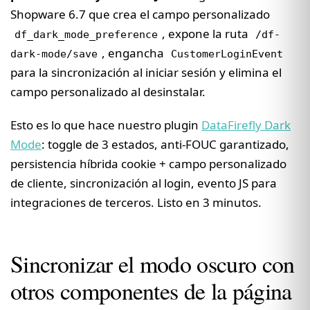
Shopware 6.7 que crea el campo personalizado
, expone la ruta
df_dark_mode_preference
/df-
, engancha
dark-mode/save
CustomerLoginEvent
para la sincronización al iniciar sesión y elimina el
campo personalizado al desinstalar.
Esto es lo que hace nuestro plugin
DataFirefly Dark
Mode
: toggle de 3 estados, anti-FOUC garantizado,
persistencia híbrida cookie + campo personalizado
de cliente, sincronización al login, evento JS para
integraciones de terceros. Listo en 3 minutos.
Sincronizar el modo oscuro con
otros componentes de la página