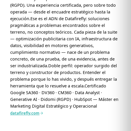
(RGPD). Una experiencia certificada, pero sobre todo
operada — desde el encuadre estratégico hasta la
ejecución.Ese es el ADN de Datafirefly: soluciones
pragmáticas a problemas encontrados sobre el
terreno, no conceptos teóricos. Cada pieza de la suite
— optimización publicitaria con IA, infraestructura de
datos, visibilidad en motores generativos,
cumplimiento normativo — nace de un problema
concreto, de una prueba, de una evidencia, antes de
ser industrializada.Doble perfil: operador surgido del
terreno y constructor de productos. Entender el
problema porque lo has vivido, y después entregar la
herramienta que lo resuelve a escala.Certificado
Google SA360 · DV360 · CM360 · Data Analyst ·
Generative AI · Didomi (RGPD) · HubSpot — Máster en
Marketing Digital Estratégico y Operacional
datafirefly.com