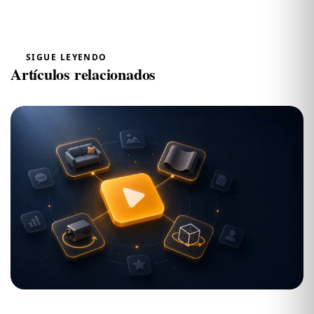
SIGUE LEYENDO
Artículos relacionados