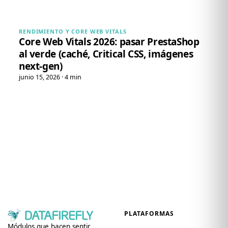
RENDIMIENTO Y CORE WEB VITALS
Core Web Vitals 2026: pasar PrestaShop
al verde (caché, Critical CSS, imágenes
next-gen)
junio 15, 2026 · 4 min
PLATAFORMAS
Módulos que hacen sentir