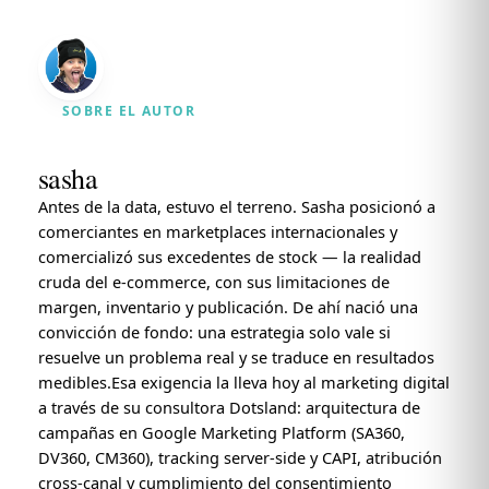
SOBRE EL AUTOR
sasha
Antes de la data, estuvo el terreno. Sasha posicionó a
comerciantes en marketplaces internacionales y
comercializó sus excedentes de stock — la realidad
cruda del e-commerce, con sus limitaciones de
margen, inventario y publicación. De ahí nació una
convicción de fondo: una estrategia solo vale si
resuelve un problema real y se traduce en resultados
medibles.Esa exigencia la lleva hoy al marketing digital
a través de su consultora Dotsland: arquitectura de
campañas en Google Marketing Platform (SA360,
DV360, CM360), tracking server-side y CAPI, atribución
cross-canal y cumplimiento del consentimiento