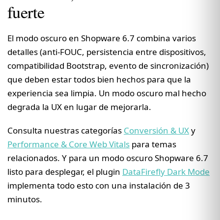
fuerte
El modo oscuro en Shopware 6.7 combina varios
detalles (anti-FOUC, persistencia entre dispositivos,
compatibilidad Bootstrap, evento de sincronización)
que deben estar todos bien hechos para que la
experiencia sea limpia. Un modo oscuro mal hecho
degrada la UX en lugar de mejorarla.
Consulta nuestras categorías
Conversión & UX
y
Performance & Core Web Vitals
para temas
relacionados. Y para un modo oscuro Shopware 6.7
listo para desplegar, el plugin
DataFirefly Dark Mode
implementa todo esto con una instalación de 3
minutos.