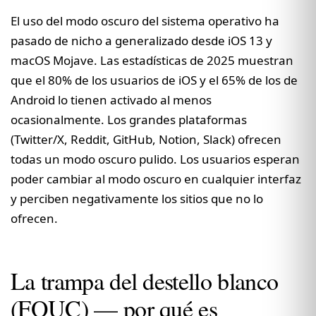
El uso del modo oscuro del sistema operativo ha
pasado de nicho a generalizado desde iOS 13 y
macOS Mojave. Las estadísticas de 2025 muestran
que el 80% de los usuarios de iOS y el 65% de los de
Android lo tienen activado al menos
ocasionalmente. Los grandes plataformas
(Twitter/X, Reddit, GitHub, Notion, Slack) ofrecen
todas un modo oscuro pulido. Los usuarios esperan
poder cambiar al modo oscuro en cualquier interfaz
y perciben negativamente los sitios que no lo
ofrecen.
La trampa del destello blanco
(FOUC) — por qué es