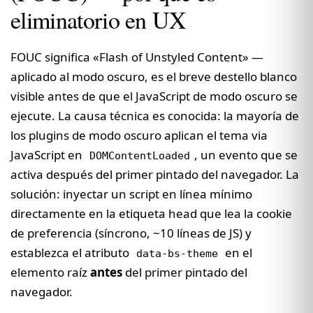
eliminatorio en UX
FOUC significa «Flash of Unstyled Content» —
aplicado al modo oscuro, es el breve destello blanco
visible antes de que el JavaScript de modo oscuro se
ejecute. La causa técnica es conocida: la mayoría de
los plugins de modo oscuro aplican el tema via
JavaScript en
, un evento que se
DOMContentLoaded
activa después del primer pintado del navegador. La
solución: inyectar un script en línea mínimo
directamente en la etiqueta head que lea la cookie
de preferencia (síncrono, ~10 líneas de JS) y
establezca el atributo
en el
data-bs-theme
elemento raíz
antes
del primer pintado del
navegador.