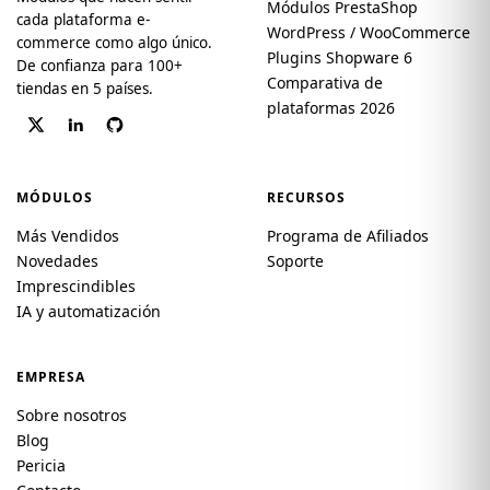
Módulos PrestaShop
cada plataforma e-
WordPress / WooCommerce
commerce como algo único.
Plugins Shopware 6
De confianza para 100+
Comparativa de
tiendas en 5 países.
plataformas 2026
MÓDULOS
RECURSOS
Más Vendidos
Programa de Afiliados
Novedades
Soporte
Imprescindibles
IA y automatización
EMPRESA
Sobre nosotros
Blog
Pericia