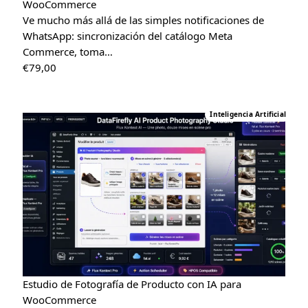
WooCommerce
Ve mucho más allá de las simples notificaciones de
WhatsApp: sincronización del catálogo Meta
Commerce, toma…
€
79,00
Inteligencia Artificial
Estudio de Fotografía de Producto con IA para
WooCommerce