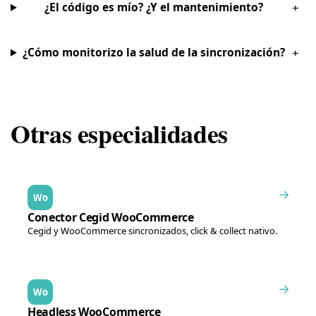
¿El código es mío? ¿Y el mantenimiento?
+
¿Cómo monitorizo la salud de la sincronización?
+
Otras especialidades
→
Wo
Conector Cegid WooCommerce
Cegid y WooCommerce sincronizados, click & collect nativo.
→
Wo
Headless WooCommerce