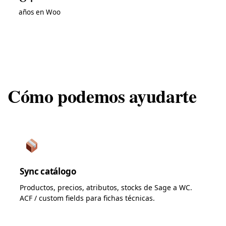
años en Woo
Cómo podemos ayudarte
Sync catálogo
Productos, precios, atributos, stocks de Sage a WC.
ACF / custom fields para fichas técnicas.