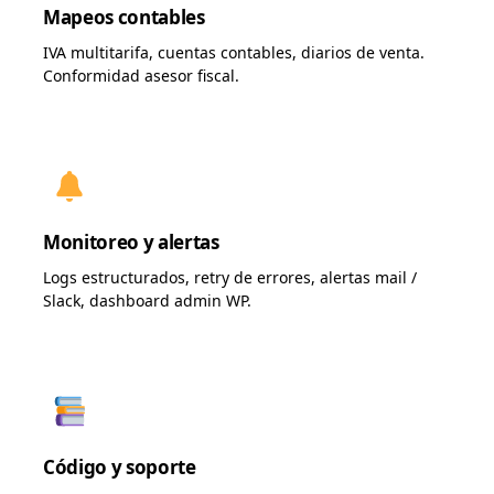
Mapeos contables
IVA multitarifa, cuentas contables, diarios de venta.
Conformidad asesor fiscal.
Monitoreo y alertas
Logs estructurados, retry de errores, alertas mail /
Slack, dashboard admin WP.
Código y soporte