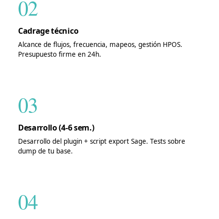
02
Cadrage técnico
Alcance de flujos, frecuencia, mapeos, gestión HPOS.
Presupuesto firme en 24h.
03
Desarrollo (4-6 sem.)
Desarrollo del plugin + script export Sage. Tests sobre
dump de tu base.
04