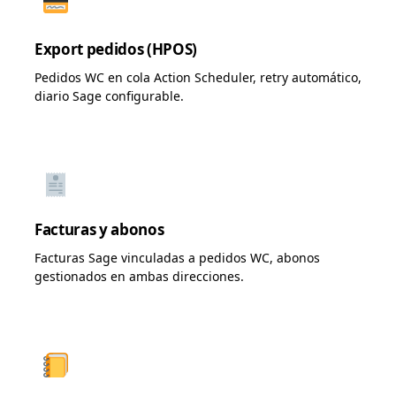
Export pedidos (HPOS)
Pedidos WC en cola Action Scheduler, retry automático,
diario Sage configurable.
Facturas y abonos
Facturas Sage vinculadas a pedidos WC, abonos
gestionados en ambas direcciones.