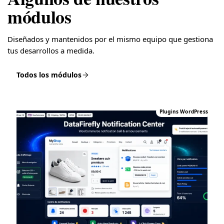
módulos
Diseñados y mantenidos por el mismo equipo que gestiona
tus desarrollos a medida.
Todos los módulos
Plugins WordPress