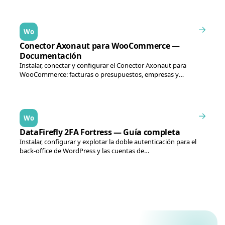
→
Wo
Conector Axonaut para WooCommerce —
Documentación
Instalar, conectar y configurar el Conector Axonaut para
WooCommerce: facturas o presupuestos, empresas y
contactos, abonos,…
→
Wo
DataFirefly 2FA Fortress — Guía completa
Instalar, configurar y explotar la doble autenticación para el
back-office de WordPress y las cuentas de…