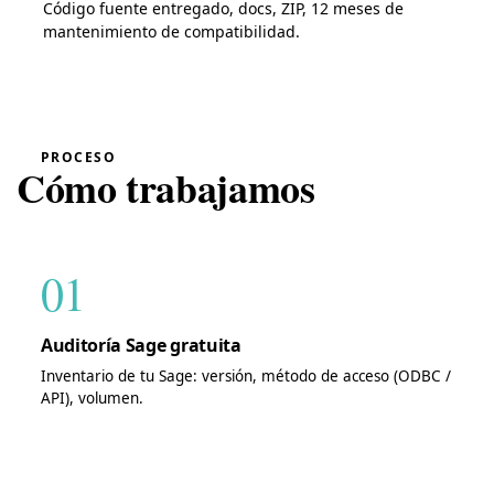
Código fuente entregado, docs, ZIP, 12 meses de
mantenimiento de compatibilidad.
PROCESO
Cómo trabajamos
01
Auditoría Sage gratuita
Inventario de tu Sage: versión, método de acceso (ODBC /
API), volumen.