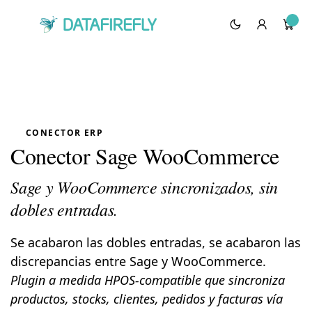
CONECTOR ERP
Conector Sage WooCommerce
Sage y WooCommerce sincronizados, sin
dobles entradas.
Se acabaron las dobles entradas, se acabaron las
discrepancias entre Sage y WooCommerce.
Plugin a medida HPOS-compatible que sincroniza
productos, stocks, clientes, pedidos y facturas vía