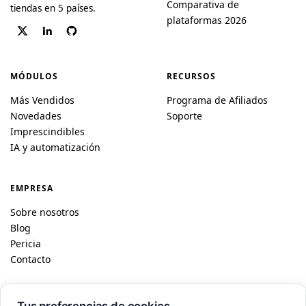
Comparativa de
tiendas en 5 países.
plataformas 2026
MÓDULOS
RECURSOS
Más Vendidos
Programa de Afiliados
Novedades
Soporte
Imprescindibles
IA y automatización
EMPRESA
Sobre nosotros
Blog
Pericia
Contacto