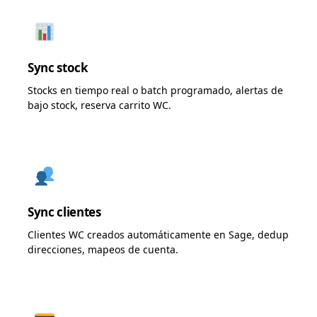
Sync stock
Stocks en tiempo real o batch programado, alertas de
bajo stock, reserva carrito WC.
Sync clientes
Clientes WC creados automáticamente en Sage, dedup
direcciones, mapeos de cuenta.