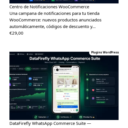
Centro de Notificaciones WooCommerce
Una campana de notificaciones para tu tienda
WooCommerce: nuevos productos anunciados
automáticamente, códigos de descuento y…
€
29,00
Plugins WordPress
DataFirefly WhatsApp Commerce Suite —