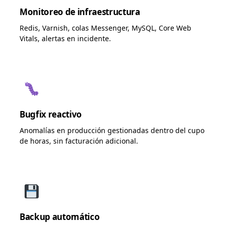
Monitoreo de infraestructura
Redis, Varnish, colas Messenger, MySQL, Core Web
Vitals, alertas en incidente.
Bugfix reactivo
Anomalías en producción gestionadas dentro del cupo
de horas, sin facturación adicional.
Backup automático