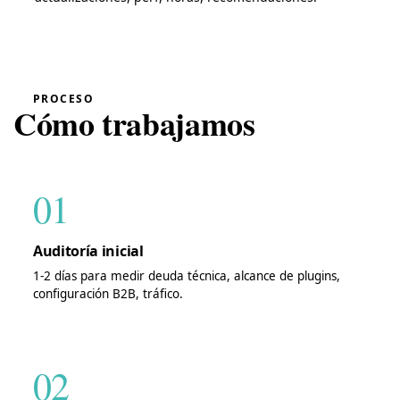
PROCESO
Cómo trabajamos
01
Auditoría inicial
1-2 días para medir deuda técnica, alcance de plugins,
configuración B2B, tráfico.
02