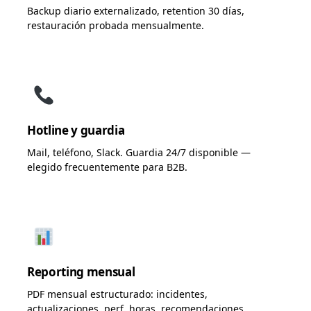
Backup diario externalizado, retention 30 días,
restauración probada mensualmente.
Hotline y guardia
Mail, teléfono, Slack. Guardia 24/7 disponible —
elegido frecuentemente para B2B.
Reporting mensual
PDF mensual estructurado: incidentes,
actualizaciones, perf, horas, recomendaciones.