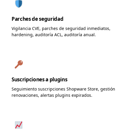
Parches de seguridad
Vigilancia CVE, parches de seguridad inmediatos,
hardening, auditoría ACL, auditoría anual.
Suscripciones a plugins
Seguimiento suscripciones Shopware Store, gestión
renovaciones, alertas plugins expirados.