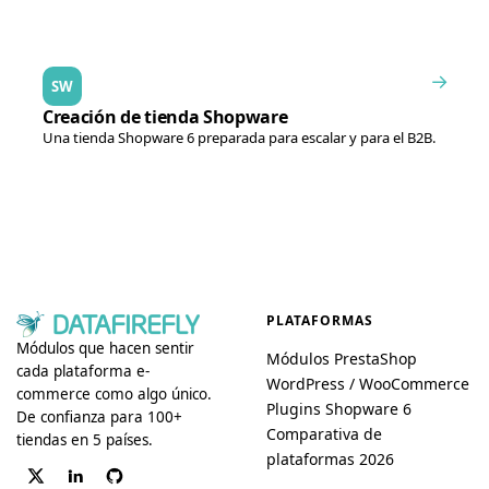
→
SW
Creación de tienda Shopware
Una tienda Shopware 6 preparada para escalar y para el B2B.
PLATAFORMAS
Módulos que hacen sentir
Módulos PrestaShop
cada plataforma e-
WordPress / WooCommerce
commerce como algo único.
Plugins Shopware 6
De confianza para 100+
Comparativa de
tiendas en 5 países.
plataformas 2026