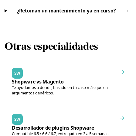
¿Retoman un mantenimiento ya en curso?
+
Otras especialidades
→
SW
Shopware vs Magento
Te ayudamos a decidir, basado en tu caso más que en
argumentos genéricos.
→
SW
Desarrollador de plugins Shopware
Compatible 6.5 / 6.6 / 6.7, entregado en 3 a 5 semanas.