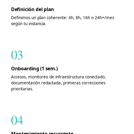
Definición del plan
Definimos un plan coherente: 4h, 8h, 16h o 24h+/mes
según tu instancia.
03
Onboarding (1 sem.)
Accesos, monitoreo de infraestructura conectado,
documentación redactada, primeras correcciones
prioritarias.
04
Mantenimiento recurrente