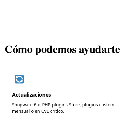
Cómo podemos ayudarte
Actualizaciones
Shopware 6.x, PHP, plugins Store, plugins custom —
mensual o en CVE crítico.