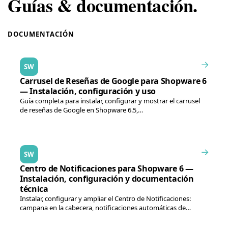
Guías & documentación.
DOCUMENTACIÓN
→
SW
Carrusel de Reseñas de Google para Shopware 6
— Instalación, configuración y uso
Guía completa para instalar, configurar y mostrar el carrusel
de reseñas de Google en Shopware 6.5,…
→
SW
Centro de Notificaciones para Shopware 6 —
Instalación, configuración y documentación
técnica
Instalar, configurar y ampliar el Centro de Notificaciones:
campana en la cabecera, notificaciones automáticas de
productos…