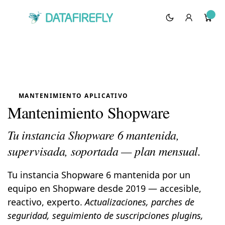
MANTENIMIENTO APLICATIVO
Mantenimiento Shopware
Tu instancia Shopware 6 mantenida,
supervisada, soportada — plan mensual.
Tu instancia Shopware 6 mantenida por un
equipo en Shopware desde 2019 — accesible,
reactivo, experto.
Actualizaciones, parches de
seguridad, seguimiento de suscripciones plugins,