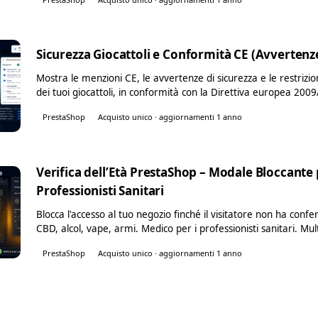
Sicurezza Giocattoli e Conformità CE (Avvertenz
PS
Mostra le menzioni CE, le avvertenze di sicurezza e le restrizio
dei tuoi giocattoli, in conformità con la Direttiva europea 20
PrestaShop
Acquisto unico · aggiornamenti 1 anno
Verifica dell’Età PrestaShop – Modale Bloccante 
PS
Professionisti Sanitari
Blocca l'accesso al tuo negozio finché il visitatore non ha con
CBD, alcol, vape, armi. Medico per i professionisti sanitari. Mu
PrestaShop
Acquisto unico · aggiornamenti 1 anno