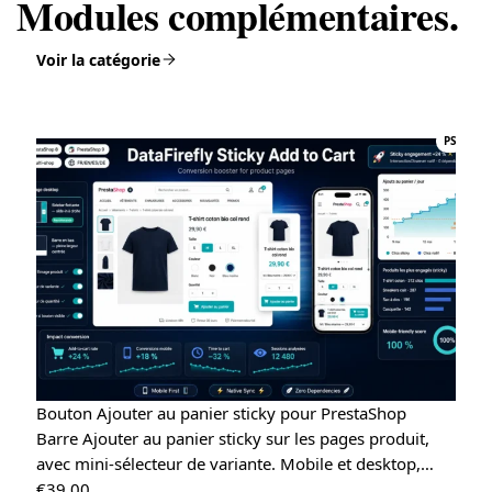
Modules complémentaires.
Voir la catégorie
PS
Bouton Ajouter au panier sticky pour PrestaShop
Barre Ajouter au panier sticky sur les pages produit,
avec mini-sélecteur de variante. Mobile et desktop,…
€
39.00