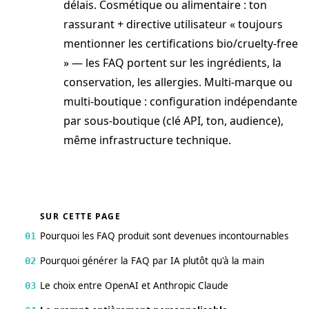
délais. Cosmétique ou alimentaire : ton
rassurant + directive utilisateur « toujours
mentionner les certifications bio/cruelty-free
» — les FAQ portent sur les ingrédients, la
conservation, les allergies. Multi-marque ou
multi-boutique : configuration indépendante
par sous-boutique (clé API, ton, audience),
même infrastructure technique.
SUR CETTE PAGE
Pourquoi les FAQ produit sont devenues incontournables
01
Pourquoi générer la FAQ par IA plutôt qu'à la main
02
Le choix entre OpenAI et Anthropic Claude
03