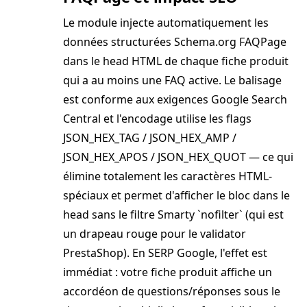
Le module injecte automatiquement les
données structurées Schema.org FAQPage
dans le head HTML de chaque fiche produit
qui a au moins une FAQ active. Le balisage
est conforme aux exigences Google Search
Central et l'encodage utilise les flags
JSON_HEX_TAG / JSON_HEX_AMP /
JSON_HEX_APOS / JSON_HEX_QUOT — ce qui
élimine totalement les caractères HTML-
spéciaux et permet d'afficher le bloc dans le
head sans le filtre Smarty `nofilter` (qui est
un drapeau rouge pour le validator
PrestaShop). En SERP Google, l'effet est
immédiat : votre fiche produit affiche un
accordéon de questions/réponses sous le