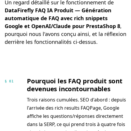
Un regard détaillé sur le fonctionnement de
DataFirefly FAQ IA Produit — Génération
automatique de FAQ avec rich snippets
Google et OpenAI/Claude pour PrestaShop 8
,
pourquoi nous l'avons conçu ainsi, et la réflexion
derrière les fonctionnalités ci-dessus.
Pourquoi les FAQ produit sont
§ 01
devenues incontournables
Trois raisons cumulées. SEO d'abord : depuis
l'arrivée des rich results FAQPage, Google
affiche les questions/réponses directement
dans la SERP, ce qui prend trois à quatre fois