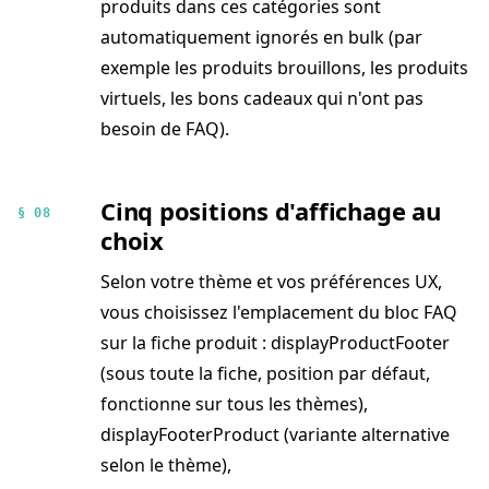
produits dans ces catégories sont
automatiquement ignorés en bulk (par
exemple les produits brouillons, les produits
virtuels, les bons cadeaux qui n'ont pas
besoin de FAQ).
Cinq positions d'affichage au
§ 08
choix
Selon votre thème et vos préférences UX,
vous choisissez l'emplacement du bloc FAQ
sur la fiche produit : displayProductFooter
(sous toute la fiche, position par défaut,
fonctionne sur tous les thèmes),
displayFooterProduct (variante alternative
selon le thème),