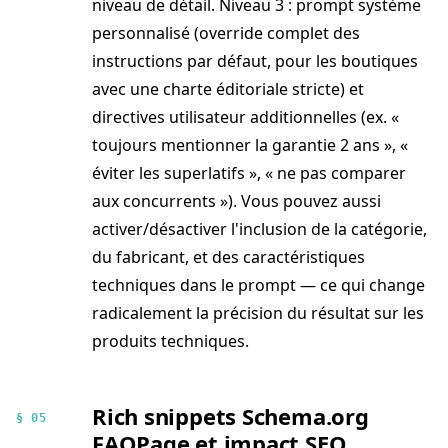
niveau de détail. Niveau 3 : prompt système
personnalisé (override complet des
instructions par défaut, pour les boutiques
avec une charte éditoriale stricte) et
directives utilisateur additionnelles (ex. «
toujours mentionner la garantie 2 ans », «
éviter les superlatifs », « ne pas comparer
aux concurrents »). Vous pouvez aussi
activer/désactiver l'inclusion de la catégorie,
du fabricant, et des caractéristiques
techniques dans le prompt — ce qui change
radicalement la précision du résultat sur les
produits techniques.
Rich snippets Schema.org
§ 05
FAQPage et impact SEO