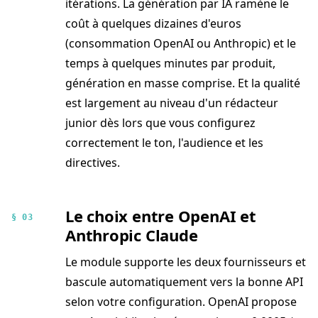
itérations. La génération par IA ramène le
coût à quelques dizaines d'euros
(consommation OpenAI ou Anthropic) et le
temps à quelques minutes par produit,
génération en masse comprise. Et la qualité
est largement au niveau d'un rédacteur
junior dès lors que vous configurez
correctement le ton, l'audience et les
directives.
Le choix entre OpenAI et
§ 03
Anthropic Claude
Le module supporte les deux fournisseurs et
bascule automatiquement vers la bonne API
selon votre configuration. OpenAI propose