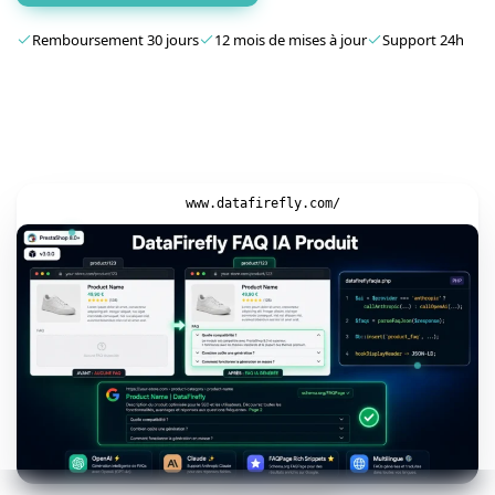
Remboursement 30 jours
12 mois de mises à jour
Support 24h
www.datafirefly.com/