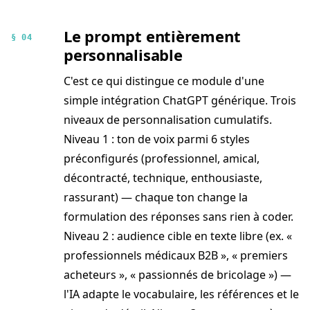
Le prompt entièrement
§ 04
personnalisable
C'est ce qui distingue ce module d'une
simple intégration ChatGPT générique. Trois
niveaux de personnalisation cumulatifs.
Niveau 1 : ton de voix parmi 6 styles
préconfigurés (professionnel, amical,
décontracté, technique, enthousiaste,
rassurant) — chaque ton change la
formulation des réponses sans rien à coder.
Niveau 2 : audience cible en texte libre (ex. «
professionnels médicaux B2B », « premiers
acheteurs », « passionnés de bricolage ») —
l'IA adapte le vocabulaire, les références et le