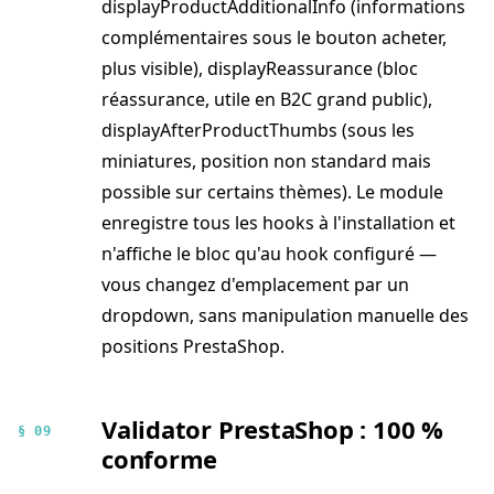
displayProductAdditionalInfo (informations
complémentaires sous le bouton acheter,
plus visible), displayReassurance (bloc
réassurance, utile en B2C grand public),
displayAfterProductThumbs (sous les
miniatures, position non standard mais
possible sur certains thèmes). Le module
enregistre tous les hooks à l'installation et
n'affiche le bloc qu'au hook configuré —
vous changez d'emplacement par un
dropdown, sans manipulation manuelle des
positions PrestaShop.
Validator PrestaShop : 100 %
§ 09
conforme