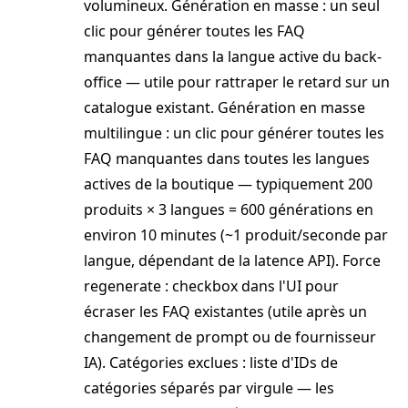
volumineux. Génération en masse : un seul
clic pour générer toutes les FAQ
manquantes dans la langue active du back-
office — utile pour rattraper le retard sur un
catalogue existant. Génération en masse
multilingue : un clic pour générer toutes les
FAQ manquantes dans toutes les langues
actives de la boutique — typiquement 200
produits × 3 langues = 600 générations en
environ 10 minutes (~1 produit/seconde par
langue, dépendant de la latence API). Force
regenerate : checkbox dans l'UI pour
écraser les FAQ existantes (utile après un
changement de prompt ou de fournisseur
IA). Catégories exclues : liste d'IDs de
catégories séparés par virgule — les