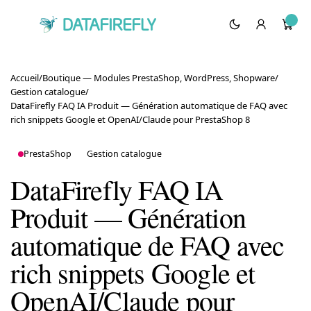
Accueil
/
Boutique — Modules PrestaShop, WordPress, Shopware
/
Gestion catalogue
/
DataFirefly FAQ IA Produit — Génération automatique de FAQ avec
rich snippets Google et OpenAI/Claude pour PrestaShop 8
PrestaShop
Gestion catalogue
DataFirefly FAQ IA
Produit — Génération
automatique de FAQ avec
rich snippets Google et
OpenAI/Claude pour