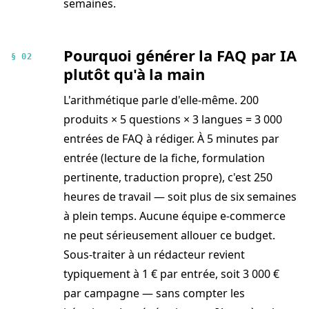
semaines.
Pourquoi générer la FAQ par IA
§ 02
plutôt qu'à la main
L'arithmétique parle d'elle-même. 200
produits × 5 questions × 3 langues = 3 000
entrées de FAQ à rédiger. À 5 minutes par
entrée (lecture de la fiche, formulation
pertinente, traduction propre), c'est 250
heures de travail — soit plus de six semaines
à plein temps. Aucune équipe e-commerce
ne peut sérieusement allouer ce budget.
Sous-traiter à un rédacteur revient
typiquement à 1 € par entrée, soit 3 000 €
par campagne — sans compter les