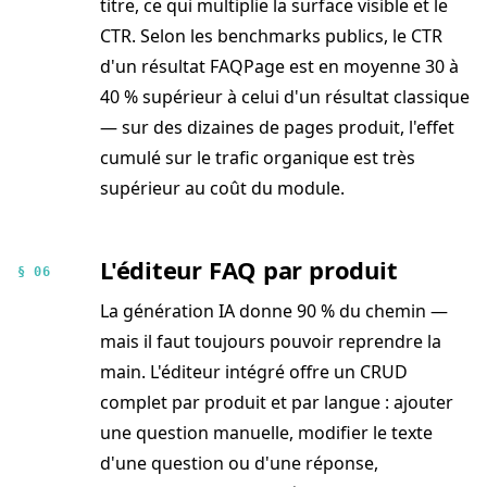
titre, ce qui multiplie la surface visible et le
CTR. Selon les benchmarks publics, le CTR
d'un résultat FAQPage est en moyenne 30 à
40 % supérieur à celui d'un résultat classique
— sur des dizaines de pages produit, l'effet
cumulé sur le trafic organique est très
supérieur au coût du module.
L'éditeur FAQ par produit
§ 06
La génération IA donne 90 % du chemin —
mais il faut toujours pouvoir reprendre la
main. L'éditeur intégré offre un CRUD
complet par produit et par langue : ajouter
une question manuelle, modifier le texte
d'une question ou d'une réponse,