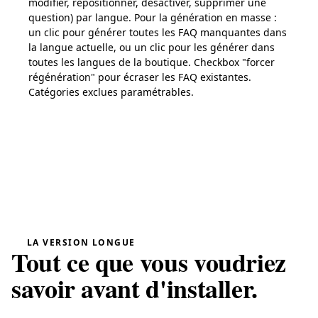
modifier, repositionner, désactiver, supprimer une
question) par langue. Pour la génération en masse :
un clic pour générer toutes les FAQ manquantes dans
la langue actuelle, ou un clic pour les générer dans
toutes les langues de la boutique. Checkbox "forcer
régénération" pour écraser les FAQ existantes.
Catégories exclues paramétrables.
LA VERSION LONGUE
Tout ce que vous voudriez
savoir avant d'installer.