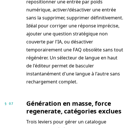
repositionner une entrée par poids
numérique, activer/désactiver une entrée
sans la supprimer, supprimer définitivement.
Idéal pour corriger une réponse imprécise,
ajouter une question stratégique non
couverte par l'IA, ou désactiver
temporairement une FAQ obsolète sans tout
régénérer. Un sélecteur de langue en haut
de l'éditeur permet de basculer
instantanément d'une langue à l'autre sans
rechargement complet.
Génération en masse, force
§ 07
regenerate, catégories exclues
Trois leviers pour gérer un catalogue