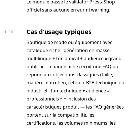
Le module passe le validator PrestaShop
officiel sans aucune erreur ni warning.
Cas d'usage typiques
§ 10
Boutique de mode ou équipement avec
catalogue riche : génération en masse
multilingue + ton amical + audience « grand
public » — chaque fiche reçoit une FAQ qui
répond aux objections classiques (taille,
matière, entretien, retour). B2B technique ou
industriel : ton technique + audience «
professionnels » + inclusion des
caractéristiques produit — les FAQ générées
portent sur la compatibilité, les
certifications, les volumes minimums, les