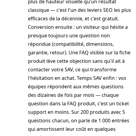
plus de hauteur visuelle qu'un résultat
classique — c'est l'un des leviers SEO les plus
efficaces de la décennie, et c'est gratuit.
Conversion ensuite : un visiteur qui hésite a
presque toujours une question non
répondue (compatibilité, dimensions,
garantie, retour). Une FAQ visible sur la fiche
produit lève cette objection sans qu'il ait à
contacter votre SAV, ce qui transforme
l'hésitation en achat. Temps SAV enfin : vos
équipes répondent aux mêmes questions
des dizaines de fois par mois — chaque
question dans la FAQ produit, c'est un ticket
support en moins. Sur 200 produits avec 5
questions chacun, on parle de 1 000 entrées
qui amortissent leur coût en quelques